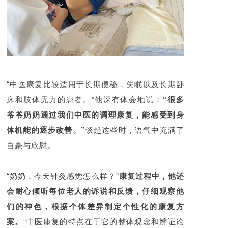
“中医康复比较适用于长期便秘，失眠以及长期卧
床和肢体无力的患者。”他深有体会地说：
“很多
爷爷奶奶通过我们中医的调理康复，能感受到身
体机能的逐步改善。”
谈起这些时，语气中充满了
自豪与欣慰。
“奶奶，今天针灸感觉怎么样？”
康复过程中，他还
会耐心倾听每位老人的诉说和反馈，仔细观察他
们的神色，根据个体差异制定个性化的康复方
案。
“中医康复的特点在于它的整体观念和辨证论