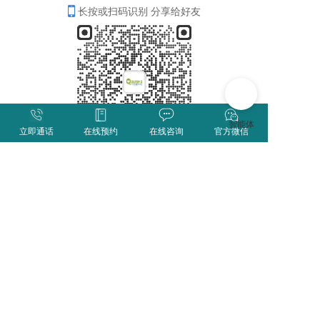
长按或扫码识别 分享给好友
立即通话
在线预约
在线咨询
官方微信
分享
收藏
0
0
全部评论
请先
登录
后发表评论~
评论