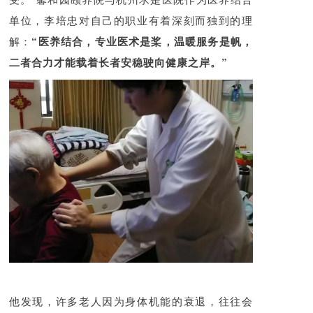
单位，李培忠对自己的职业有着深刻而独到的理
解：
“医养结合，专业医术是桨，温暖服务是帆，
二者合力才能载着长者安稳驶向健康之岸。”
他发现，许多老人因为身体机能的衰退，往往会