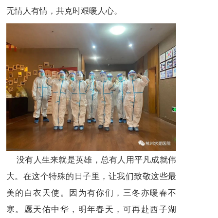
无情人有情，共克时艰暖人心。
没有人生来就是英雄，总有人用平凡成就伟
大。在这个特殊的日子里，让我们致敬这些最
美的白衣天使。因为有你们，三冬亦暖春不
寒。愿天佑中华，明年春天，可再赴西子湖