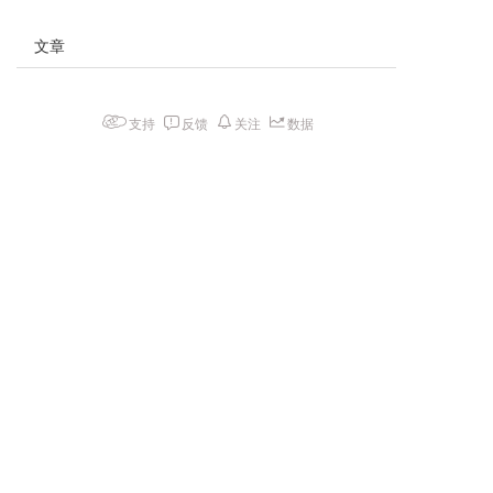
文章
支持
反馈
关注
数据