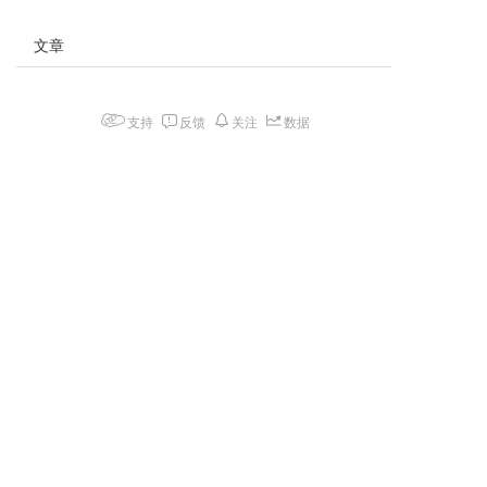
文章
支持
反馈
关注
数据